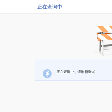
正在查询中
正在查询中，请刷新重试