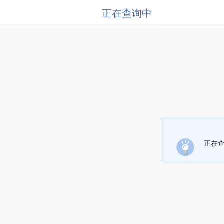
正在查询中
正在