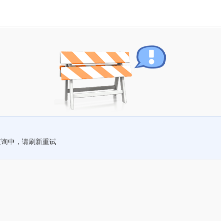
查询中，请刷新重试