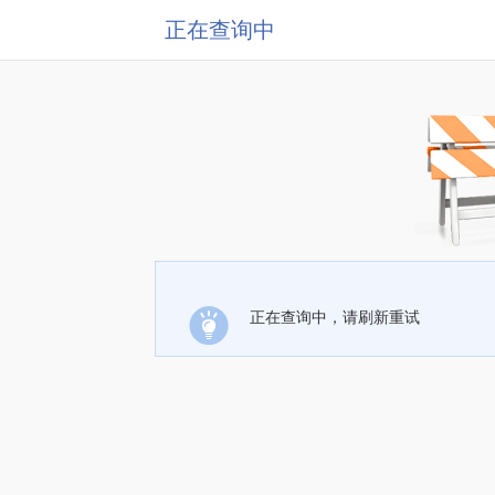
正在查询中
正在查询中，请刷新重试