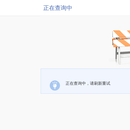
正在查询中
正在查询中，请刷新重试