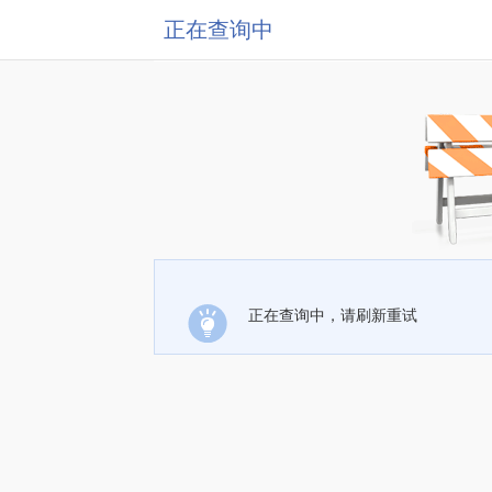
正在查询中
正在查询中，请刷新重试