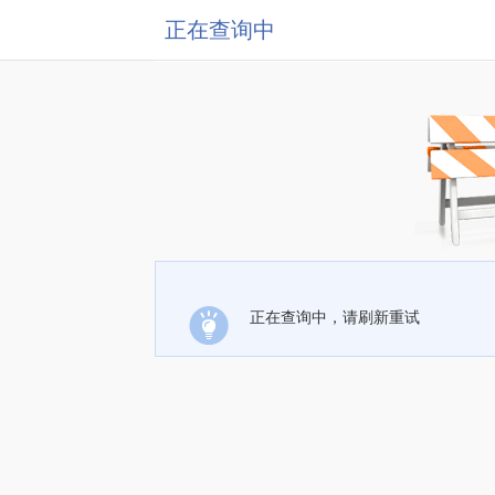
正在查询中
正在查询中，请刷新重试