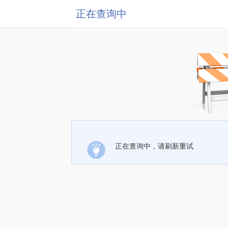
正在查询中
正在查询中，请刷新重试