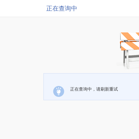
正在查询中
正在查询中，请刷新重试